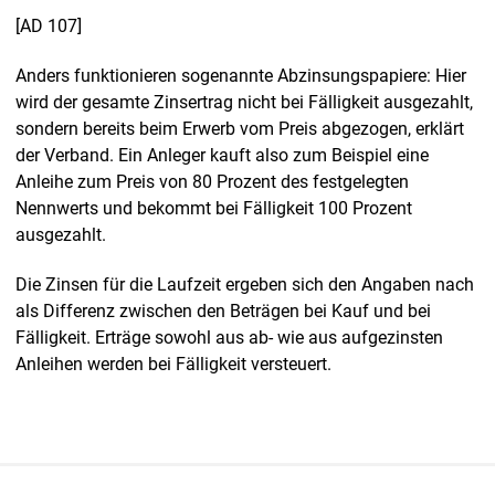
[AD 107]
Anders funktionieren sogenannte Abzinsungspapiere: Hier
wird der gesamte Zinsertrag nicht bei Fälligkeit ausgezahlt,
sondern bereits beim Erwerb vom Preis abgezogen, erklärt
der Verband. Ein Anleger kauft also zum Beispiel eine
Anleihe zum Preis von 80 Prozent des festgelegten
Nennwerts und bekommt bei Fälligkeit 100 Prozent
ausgezahlt.
Die Zinsen für die Laufzeit ergeben sich den Angaben nach
als Differenz zwischen den Beträgen bei Kauf und bei
Fälligkeit. Erträge sowohl aus ab- wie aus aufgezinsten
Anleihen werden bei Fälligkeit versteuert.