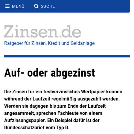
MENÜ
SUCHE
Ratgeber für Zinsen, Kredit und Geldanlage
Auf- oder abgezinst
Die Zinsen für ein festverzinsliches Wertpapier können
während der Laufzeit regelmäßig ausgezahlt werden.
Werden sie dagegen bis zum Ende der Laufzeit
angesammelt, sprechen Fachleute von einem
Aufzinsungspapier. Ein Beispiel dafür ist der
Bundesschatzbrief vom Typ B.