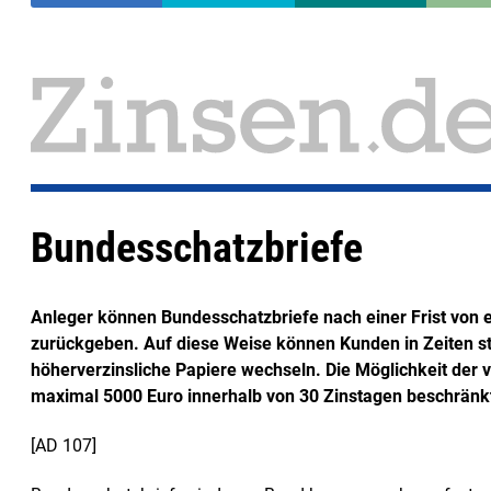
Bundesschatzbriefe
Anleger können Bundesschatzbriefe nach einer Frist vo
zurückgeben. Auf diese Weise können Kunden in Zeiten st
höherverzinsliche Papiere wechseln. Die Möglichkeit der v
maximal 5000 Euro innerhalb von 30 Zinstagen beschränk
[AD 107]