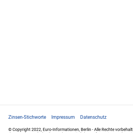
Zinsen-Stichworte
Impressum
Datenschutz
© Copyright 2022, Euro-Informationen, Berlin - Alle Rechte vorbehalt