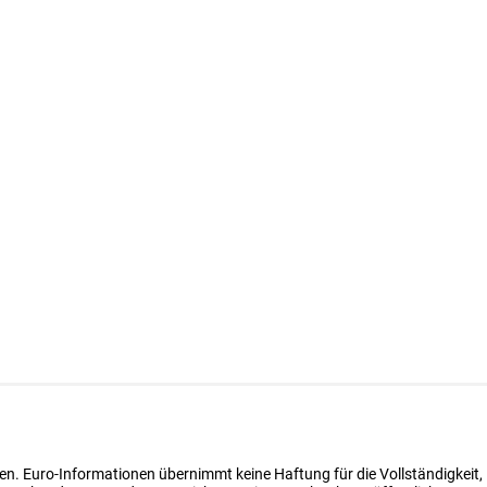
en. Euro-Informationen übernimmt keine Haftung für die Vollständigkeit, 