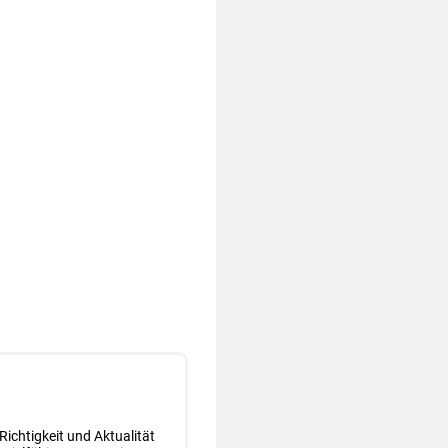
Richtigkeit und Aktualität