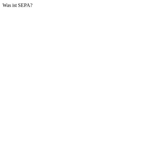
Was ist SEPA?