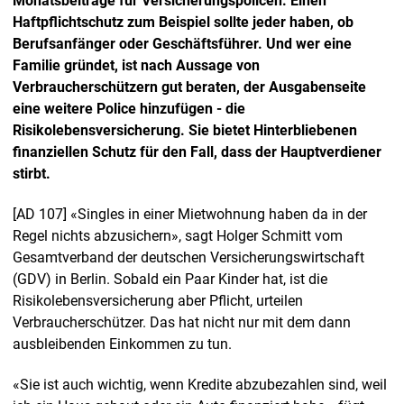
Monatsbeiträge für Versicherungspolicen. Einen
Haftpflichtschutz zum Beispiel sollte jeder haben, ob
Berufsanfänger oder Geschäftsführer. Und wer eine
Familie gründet, ist nach Aussage von
Verbraucherschützern gut beraten, der Ausgabenseite
eine weitere Police hinzufügen - die
Risikolebensversicherung. Sie bietet Hinterbliebenen
finanziellen Schutz für den Fall, dass der Hauptverdiener
stirbt.
[AD 107] «Singles in einer Mietwohnung haben da in der
Regel nichts abzusichern», sagt Holger Schmitt vom
Gesamtverband der deutschen Versicherungswirtschaft
(GDV) in Berlin. Sobald ein Paar Kinder hat, ist die
Risikolebensversicherung aber Pflicht, urteilen
Verbraucherschützer. Das hat nicht nur mit dem dann
ausbleibenden Einkommen zu tun.
«Sie ist auch wichtig, wenn Kredite abzubezahlen sind, weil