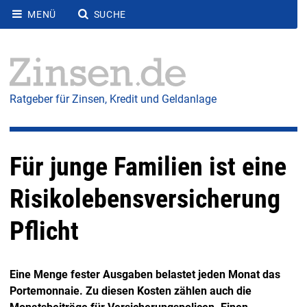
MENÜ
SUCHE
Ratgeber für Zinsen, Kredit und Geldanlage
Für junge Familien ist eine
Risikolebensversicherung
Pflicht
Eine Menge fester Ausgaben belastet jeden Monat das
Portemonnaie. Zu diesen Kosten zählen auch die