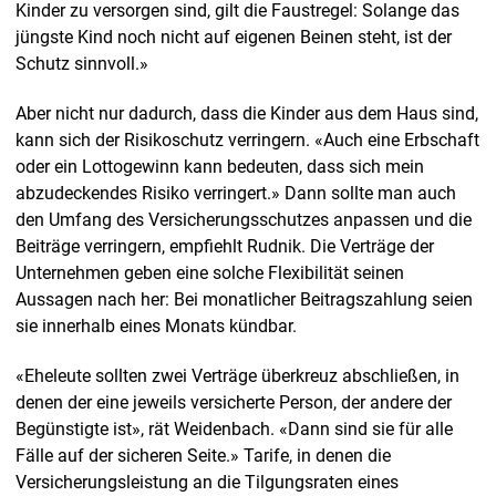
Kinder zu versorgen sind, gilt die Faustregel: Solange das
jüngste Kind noch nicht auf eigenen Beinen steht, ist der
Schutz sinnvoll.»
Aber nicht nur dadurch, dass die Kinder aus dem Haus sind,
kann sich der Risikoschutz verringern. «Auch eine Erbschaft
oder ein Lottogewinn kann bedeuten, dass sich mein
abzudeckendes Risiko verringert.» Dann sollte man auch
den Umfang des Versicherungsschutzes anpassen und die
Beiträge verringern, empfiehlt Rudnik. Die Verträge der
Unternehmen geben eine solche Flexibilität seinen
Aussagen nach her: Bei monatlicher Beitragszahlung seien
sie innerhalb eines Monats kündbar.
«Eheleute sollten zwei Verträge überkreuz abschließen, in
denen der eine jeweils versicherte Person, der andere der
Begünstigte ist», rät Weidenbach. «Dann sind sie für alle
Fälle auf der sicheren Seite.» Tarife, in denen die
Versicherungsleistung an die Tilgungsraten eines