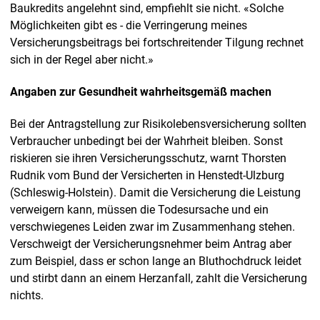
Baukredits angelehnt sind, empfiehlt sie nicht. «Solche
Möglichkeiten gibt es - die Verringerung meines
Versicherungsbeitrags bei fortschreitender Tilgung rechnet
sich in der Regel aber nicht.»
Angaben zur Gesundheit wahrheitsgemäß machen
Bei der Antragstellung zur Risikolebensversicherung sollten
Verbraucher unbedingt bei der Wahrheit bleiben. Sonst
riskieren sie ihren Versicherungsschutz, warnt Thorsten
Rudnik vom Bund der Versicherten in Henstedt-Ulzburg
(Schleswig-Holstein). Damit die Versicherung die Leistung
verweigern kann, müssen die Todesursache und ein
verschwiegenes Leiden zwar im Zusammenhang stehen.
Verschweigt der Versicherungsnehmer beim Antrag aber
zum Beispiel, dass er schon lange an Bluthochdruck leidet
und stirbt dann an einem Herzanfall, zahlt die Versicherung
nichts.