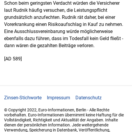
Schon beim geringsten Verdacht würden die Versicherer
laut Rudnik häufig versuchen, die Leistungspflicht
grundsätzlich anzufechten. Rudnik rät daher, bei einer
Vorerkrankung einen Risikoaufschlag in Kauf zu nehmen.
Eine Ausschlussvereinbarung würde möglicherweise
ebenfalls dazu führen, dass im Todesfall kein Geld fließt -
dann wären die gezahlten Beiträge verloren.
[AD 589]
Zinsen-Stichworte
Impressum
Datenschutz
© Copyright 2022, Euro-Informationen, Berlin - Alle Rechte
vorbehalten. Euro-Informationen übernimmt keine Haftung für die
Vollständigkeit, Richtigkeit und Aktualität der Angaben. Inhalte
dienen der persönlichen Information. Jede weitergehende
Verwendung, Speicherung in Datenbank, Veröffentlichung,