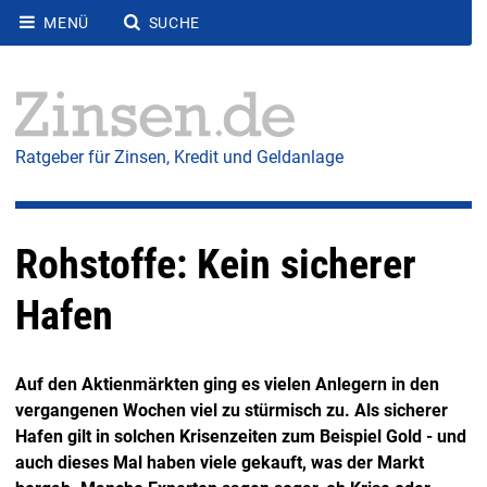
MENÜ
SUCHE
Ratgeber für Zinsen, Kredit und Geldanlage
Rohstoffe: Kein sicherer
Hafen
Auf den Aktienmärkten ging es vielen Anlegern in den
vergangenen Wochen viel zu stürmisch zu. Als sicherer
Hafen gilt in solchen Krisenzeiten zum Beispiel Gold - und
auch dieses Mal haben viele gekauft, was der Markt