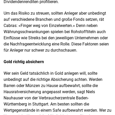
Dividendenrenditen profitieren.
Um das Risiko zu streuen, sollten Anleger aber unbedingt
auf verschiedene Branchen und große Fonds setzen, rät
Cabras: «Finger weg von Einzelwerten.» Denn neben
Währungsschwankungen spielen bei Rohstofftiteln auch
Einflüsse wie Streiks bei den jeweiligen Unternehmen oder
die Nachfrageentwicklung eine Rolle. Diese Faktoren seien
für Anleger nur schwer zu durchschauen.
Gold richtig absichern
Wer sein Geld tatsächlich in Gold anlegen will, sollte
unbedingt auf die richtige Absicherung achten. Werden
Barren oder Münzen zu Hause aufbewahrt, sollte die
Hausratversicherung angepasst werden, sagt Niels
Nauhauser von der Verbraucherzentrale Baden-
Württemberg in Stuttgart. Am besten sollten die
Wertgegenstände in einem Safe aufbewahrt werden. Wer zu