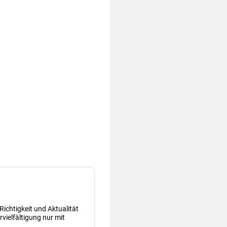
Richtigkeit und Aktualität
vielfältigung nur mit