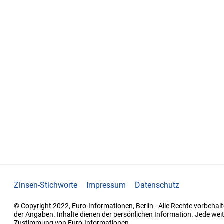
Zinsen-Stichworte
Impressum
Datenschutz
© Copyright 2022, Euro-Informationen, Berlin - Alle Rechte vorbehalt
der Angaben. Inhalte dienen der persönlichen Information. Jede wei
Zustimmung von Euro-Informationen.