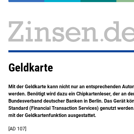
Geldkarte
Mit der Geldkarte kann nicht nur an entsprechenden Auto
werden. Benötigt wird dazu ein Chipkartenleser, der an d
Bundesverband deutscher Banken in Berlin. Das Gerät kön
Standard (Financial Transaction Services) genutzt werden.
mit der Geldkartenfunktion ausgestattet.
[AD 107]