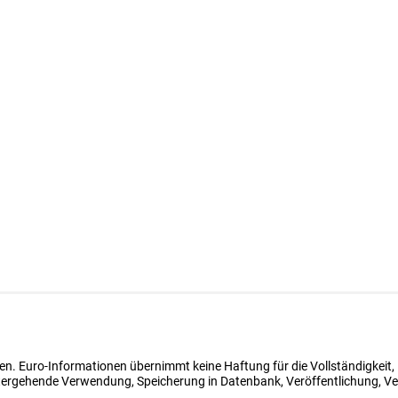
en. Euro-Informationen übernimmt keine Haftung für die Vollständigkeit, 
tergehende Verwendung, Speicherung in Datenbank, Veröffentlichung, Ver