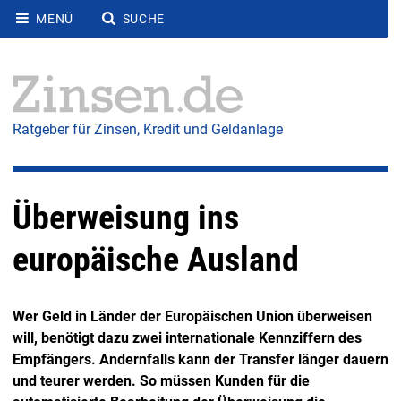
MENÜ
SUCHE
Ratgeber für Zinsen, Kredit und Geldanlage
Überweisung ins
europäische Ausland
Wer Geld in Länder der Europäischen Union überweisen
will, benötigt dazu zwei internationale Kennziffern des
Empfängers. Andernfalls kann der Transfer länger dauern
und teurer werden. So müssen Kunden für die