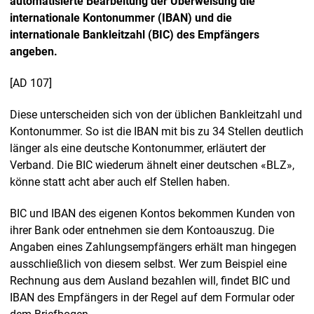
automatisierte Bearbeitung der Überweisung die
internationale Kontonummer (IBAN) und die
internationale Bankleitzahl (BIC) des Empfängers
angeben.
[AD 107]
Diese unterscheiden sich von der üblichen Bankleitzahl und
Kontonummer. So ist die IBAN mit bis zu 34 Stellen deutlich
länger als eine deutsche Kontonummer, erläutert der
Verband. Die BIC wiederum ähnelt einer deutschen «BLZ»,
könne statt acht aber auch elf Stellen haben.
BIC und IBAN des eigenen Kontos bekommen Kunden von
ihrer Bank oder entnehmen sie dem Kontoauszug. Die
Angaben eines Zahlungsempfängers erhält man hingegen
ausschließlich von diesem selbst. Wer zum Beispiel eine
Rechnung aus dem Ausland bezahlen will, findet BIC und
IBAN des Empfängers in der Regel auf dem Formular oder