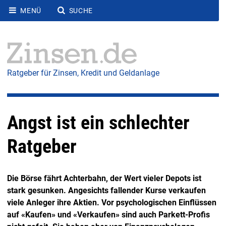
MENÜ
SUCHE
Ratgeber für Zinsen, Kredit und Geldanlage
Angst ist ein schlechter
Ratgeber
Die Börse fährt Achterbahn, der Wert vieler Depots ist
stark gesunken. Angesichts fallender Kurse verkaufen
viele Anleger ihre Aktien. Vor psychologischen Einflüssen
auf «Kaufen» und «Verkaufen» sind auch Parkett-Profis